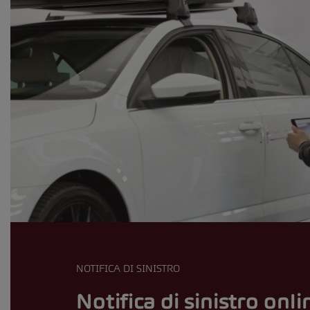
NOTIFICA DI SINISTRO
Notifica di sinistro onli