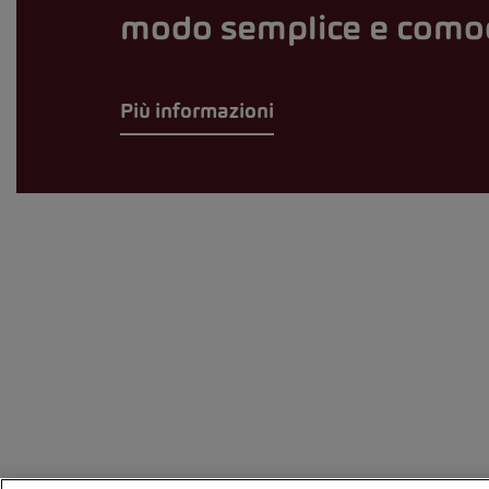
modo semplice e com
Più informazioni