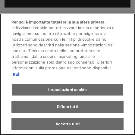
Per noi è importante tutelare la sua sfera privata.
Utilizziamo i cookie per ottimizzare la sua esperienza di
navigazione sul nostro sito web e per migliorare la
nostra comunicazione con lei. I tipi di cookie da noi
utilizzati sono descritti nella sezione «Impostazioni dei
cookie». Teniamo conto delle sue preferenze e
trattiamo i dati a scopi di marketing, analisi e
personalizzazione solo dietro suo consenso. Ulteriori
informazioni sulla protezione dei dati sono disponibili
qui
.
Impostazioni cookie
Rifiuta tutti
Accetta tutti