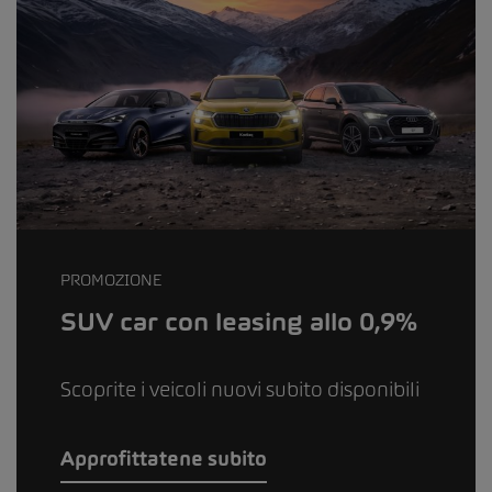
PROMOZIONE
SUV car con leasing allo 0,9%
Scoprite i veicoli nuovi subito disponibili
Approfittatene subito