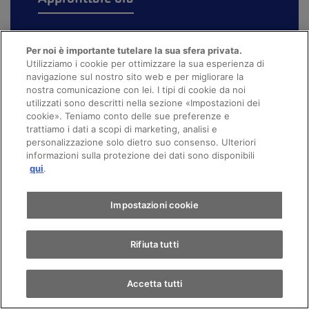
Per noi è importante tutelare la sua sfera privata.
Utilizziamo i cookie per ottimizzare la sua esperienza di
navigazione sul nostro sito web e per migliorare la
nostra comunicazione con lei. I tipi di cookie da noi
utilizzati sono descritti nella sezione «Impostazioni dei
cookie». Teniamo conto delle sue preferenze e
trattiamo i dati a scopi di marketing, analisi e
personalizzazione solo dietro suo consenso. Ulteriori
informazioni sulla protezione dei dati sono disponibili
qui
.
Impostazioni cookie
Rifiuta tutti
Accetta tutti