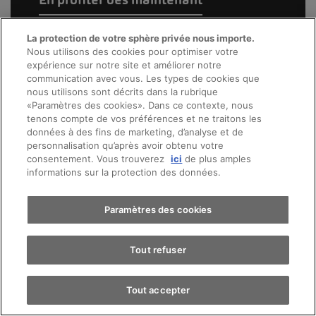
La protection de votre sphère privée nous importe.
Nous utilisons des cookies pour optimiser votre
expérience sur notre site et améliorer notre
communication avec vous. Les types de cookies que
nous utilisons sont décrits dans la rubrique
«Paramètres des cookies». Dans ce contexte, nous
tenons compte de vos préférences et ne traitons les
données à des fins de marketing, d’analyse et de
personnalisation qu’après avoir obtenu votre
consentement. Vous trouverez
ici
de plus amples
informations sur la protection des données.
Paramètres des cookies
Tout refuser
Tout accepter