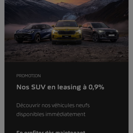
PROMOTION
Nos SUV en leasing à 0,9%
Découvrir nos véhicules neufs
disponibles immédiatement
En profiter dès maintenant