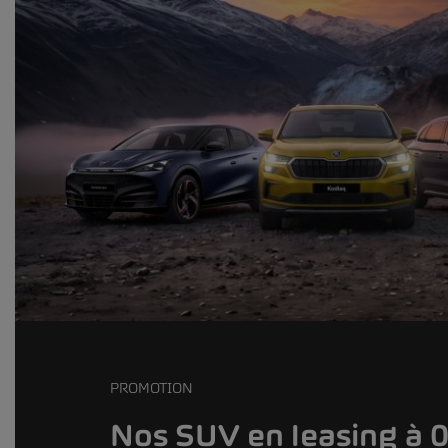
PROMOTION
Nos SUV en leasing à 