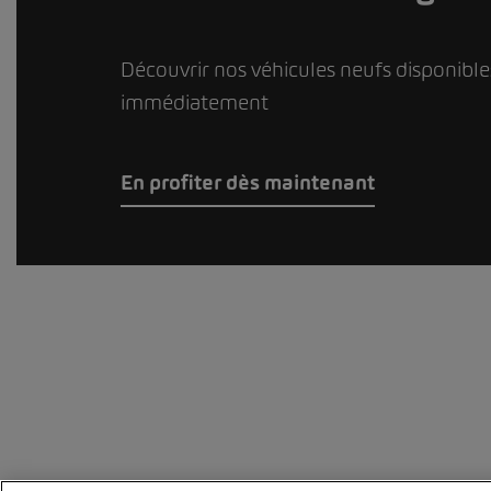
Découvrir nos véhicules neufs disponible
immédiatement
En profiter dès maintenant