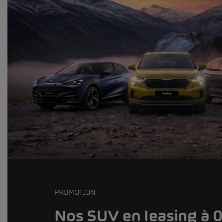
PROMOTION
Nos SUV en leasing à 