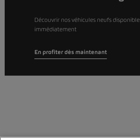
Découvrir nos véhicules neufs disponible
immédiatement
En profiter dès maintenant