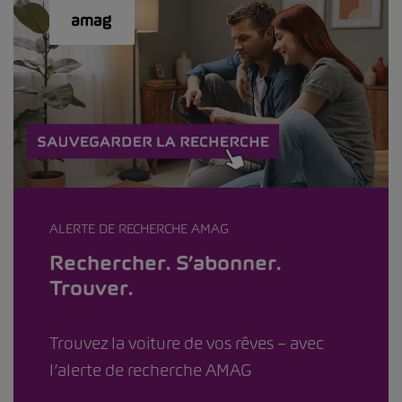
ALERTE DE RECHERCHE AMAG
Rechercher. S’abonner.
Trouver.
Trouvez la voiture de vos rêves – avec
l’alerte de recherche AMAG