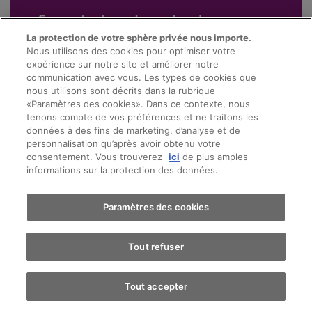
Sauvegarder votre recherche
La protection de votre sphère privée nous importe.
Nous utilisons des cookies pour optimiser votre
expérience sur notre site et améliorer notre
communication avec vous. Les types de cookies que
nous utilisons sont décrits dans la rubrique
«Paramètres des cookies». Dans ce contexte, nous
tenons compte de vos préférences et ne traitons les
données à des fins de marketing, d’analyse et de
personnalisation qu’après avoir obtenu votre
consentement. Vous trouverez
ici
de plus amples
informations sur la protection des données.
Paramètres des cookies
Tout refuser
Tout accepter