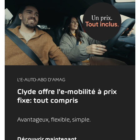
L’E-AUTO-ABO D’AMAG
Clyde offre l'e-mobilité à prix
fixe: tout compris
Avantageux, flexible, simple.
Découvrir maintenant