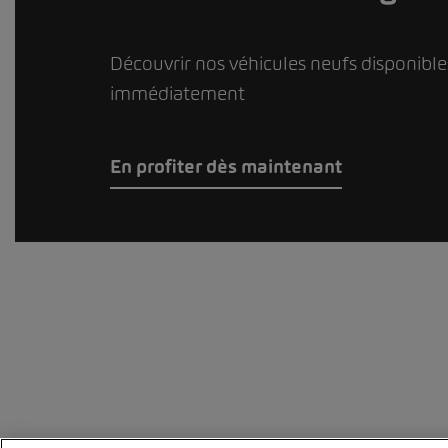
Découvrir nos véhicules neufs disponible
immédiatement
En profiter dès maintenant