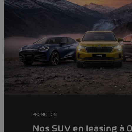
PROMOTION
Nos SUV en leasing à 