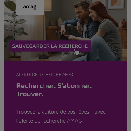
ALERTE DE RECHERCHE AMAG
Rechercher. S’abonner.
Trouver.
Trouvez la voiture de vos rêves – avec
l’alerte de recherche AMAG