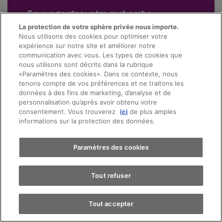
Sauvegarder votre recherche
La protection de votre sphère privée nous importe.
Nous utilisons des cookies pour optimiser votre
expérience sur notre site et améliorer notre
communication avec vous. Les types de cookies que
nous utilisons sont décrits dans la rubrique
«Paramètres des cookies». Dans ce contexte, nous
tenons compte de vos préférences et ne traitons les
données à des fins de marketing, d’analyse et de
personnalisation qu’après avoir obtenu votre
consentement. Vous trouverez
ici
de plus amples
informations sur la protection des données.
Paramètres des cookies
Tout refuser
Tout accepter