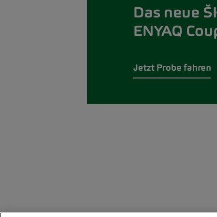
Das neue 
ENYAQ Coup
Jetzt Probe fahren