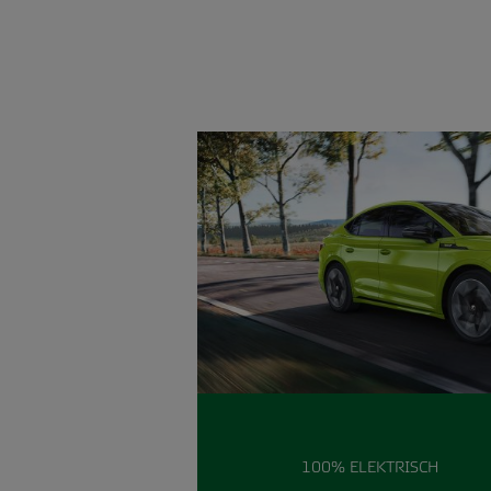
100% ELEKTRISCH