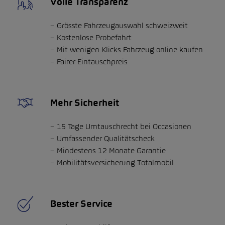
Volle Transparenz
Grösste Fahrzeugauswahl schweizweit
Kostenlose Probefahrt
Mit wenigen Klicks Fahrzeug online kaufen
Fairer Eintauschpreis
Mehr Sicherheit
15 Tage Umtauschrecht bei Occasionen
Umfassender Qualitätscheck
Mindestens 12 Monate Garantie
Mobilitätsversicherung Totalmobil
Bester Service