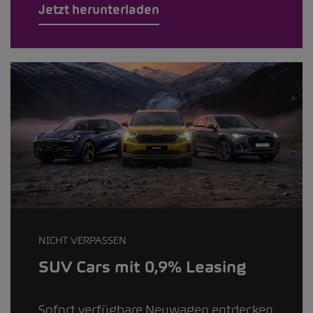
Jetzt herunterladen
NICHT VERPASSEN
SUV Cars mit 0,9% Leasing
Sofort verfügbare Neuwagen entdecken