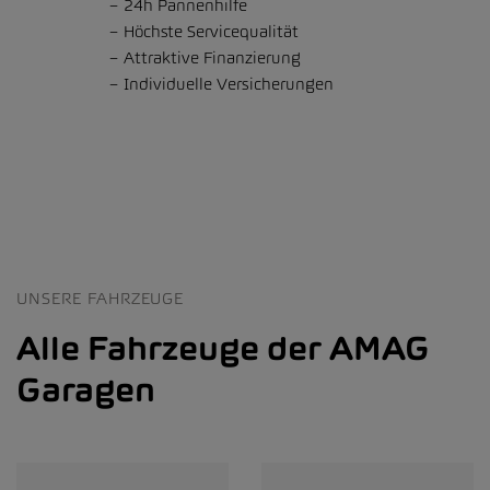
24h Pannenhilfe
Höchste Servicequalität
Attraktive Finanzierung
Individuelle Versicherungen
UNSERE FAHRZEUGE
Alle Fahrzeuge der AMAG
Garagen