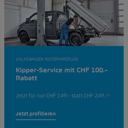
VOLKSWAGEN NUTZFAHRZEUGE
Kipper-Service mit CHF 100.–
Rabatt
Jetzt für nur CHF 149.– statt CHF 249.–!
Jetzt profitieren