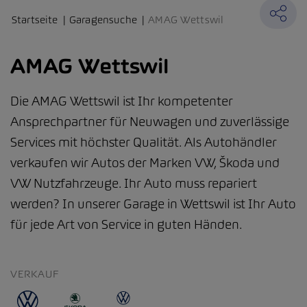
Startseite
Garagensuche
AMAG Wettswil
AMAG Wettswil
Die AMAG Wettswil ist Ihr kompetenter
Ansprechpartner für Neuwagen und zuverlässige
Services mit höchster Qualität. Als Autohändler
verkaufen wir Autos der Marken VW, Škoda und
VW Nutzfahrzeuge. Ihr Auto muss repariert
werden? In unserer Garage in Wettswil ist Ihr Auto
für jede Art von Service in guten Händen.
VERKAUF