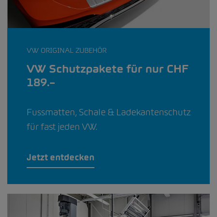
VW ORIGINAL ZUBEHÖR
VW Schutzpakete für nur CHF
189.–
Fussmatten, Schale & Ladekantenschutz
für fast jeden VW.
Jetzt entdecken