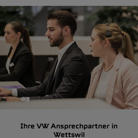
Ihre VW Ansprechpartner in
Wettswil