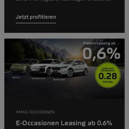
Jetzt profitieren
AMAG OCCASIONEN
E-Occasionen Leasing ab 0.6%