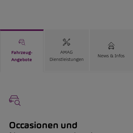
AMAG
Fahrzeug-
News & Infos
Dienstleistungen
Angebote
Occasionen und