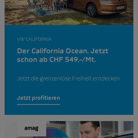
VW CALIFORNIA
Der California Ocean. Jetzt
schon ab CHF 549.-/Mt.
Jetzt die grenzenlose Freiheit entdecken
Jetzt profitieren