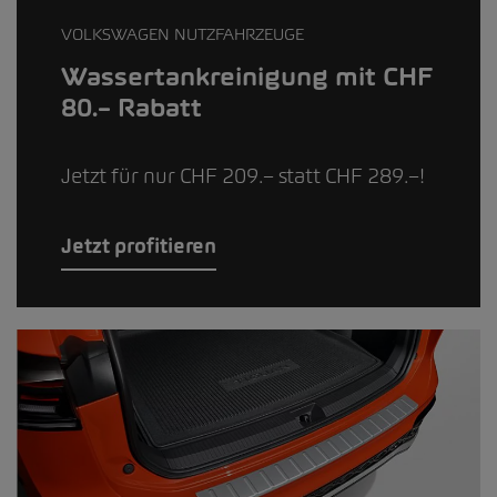
VOLKSWAGEN NUTZFAHRZEUGE
Wassertankreinigung mit CHF
80.– Rabatt
Jetzt für nur CHF 209.– statt CHF 289.–!
Jetzt profitieren