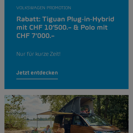
VOLKSWAGEN PROMOTION
Rabatt: Tiguan Plug‑in‑Hybrid
mit CHF 10’500.– & Polo mit
CHF 7’000.–
Nur für kurze Zeit!
Jetzt entdecken