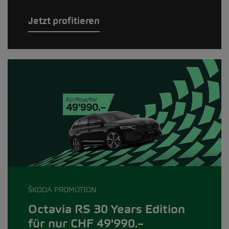
Jetzt profitieren
ŠKODA PROMOTION
Octavia RS 30 Years Edition
für nur CHF 49'990.–