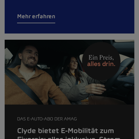
Mehr erfahren
DAS E-AUTO-ABO DER AMAG
Clyde bietet E-Mobilität zum