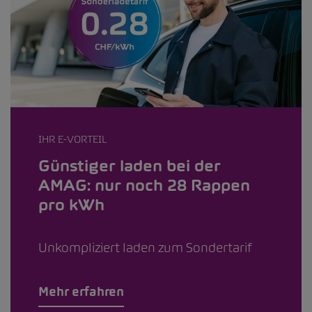
IHR E-VORTEIL
Günstiger laden bei der
AMAG: nur noch 28 Rappen
pro kWh
Unkompliziert laden zum Sondertarif
Mehr erfahren