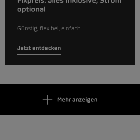
Fixpreis: alles inklusive, Strom
optional
Günstig, flexibel, einfach.
Jetzt entdecken
Mehr anzeigen