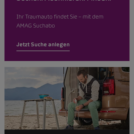
Ihr Traumauto findet Sie – mit dem
AMAG Suchabo
Jetzt Suche anlegen