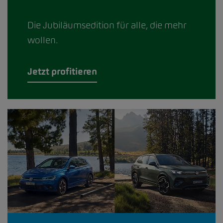
Die Jubiläumsedition für alle, die mehr
wollen.
Jetzt profitieren