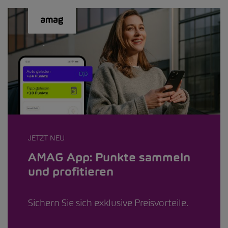
JETZT NEU
AMAG App: Punkte sammeln
und profitieren
Sichern Sie sich exklusive Preisvorteile.