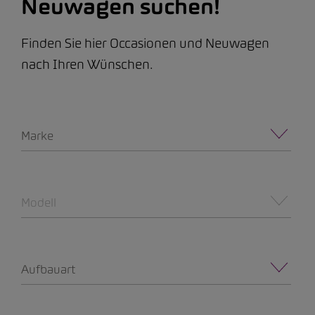
Neuwagen suchen!
Finden Sie hier Occasionen und Neuwagen
nach Ihren Wünschen.
Marke
Modell
Aufbauart