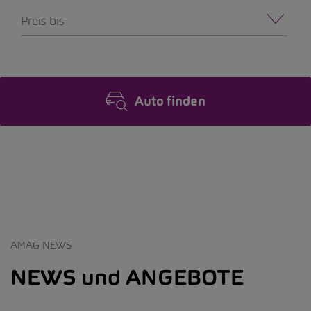
Preis bis
Auto finden
AMAG NEWS
NEWS und ANGEBOTE