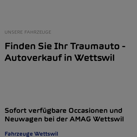
UNSERE FAHRZEUGE
Finden Sie Ihr Traumauto -
Autoverkauf in Wettswil
Sofort verfügbare Occasionen und
Neuwagen bei der AMAG Wettswil
Fahrzeuge Wettswil