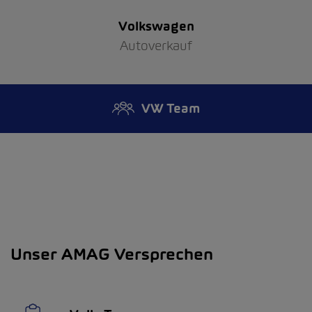
Volkswagen
Autoverkauf
VW Team
Unser AMAG Versprechen