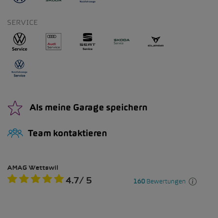
SERVICE
Als meine Garage speichern
Team kontaktieren