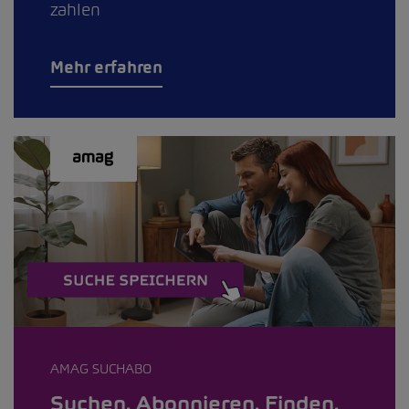
zahlen
Mehr erfahren
AMAG SUCHABO
Suchen. Abonnieren. Finden.