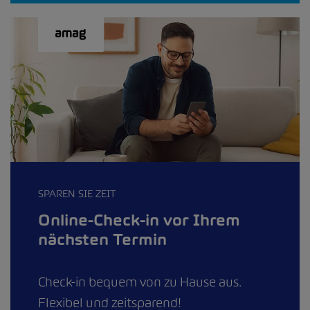
SPAREN SIE ZEIT
Online-Check-in vor Ihrem
nächsten Termin
Check-in bequem von zu Hause aus.
Flexibel und zeitsparend!