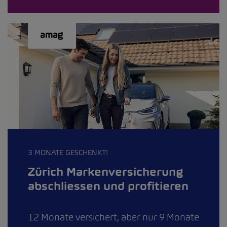
3 MONATE GESCHENKT!
Zürich Markenversicherung
abschliessen und profitieren
12 Monate versichert, aber nur 9 Monate