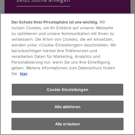
Der Schutz Ihrer Privatsphäre ist uns wichtig.
Wir
nutzen Cookies, um Ihr Erlebnis auf unserer Webseite
zu optimieren und unsere Kommunikation mit Ihnen zu
verbessern. Die Arten von Cookies, die wir einsetzen,
werden unter «Cookie-Einstellungen» beschrieben. Wir
berücksichtigen hierbei Ihre Präferenzen und
verarbeiten Daten für Marketing, Analytics und
Personalisierung nur, wenn Sie uns Ihre Einwilligung
geben. Weitere Informationen zum Datenschutz finden
Sie
hier
.
Cookie-Einstellungen
Alle ablehnen
Alle erlauben