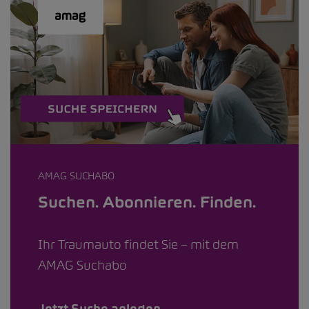
AMAG SUCHABO
Suchen. Abonnieren. Finden.
Ihr Traumauto findet Sie – mit dem
AMAG Suchabo
Jetzt Suche anlegen