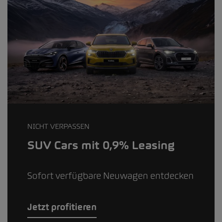
NICHT VERPASSEN
SUV Cars mit 0,9% Leasing
Sofort verfügbare Neuwagen entdecken
Jetzt profitieren