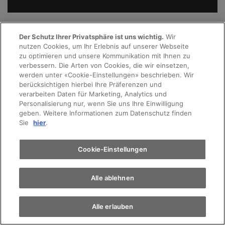
Der Schutz Ihrer Privatsphäre ist uns wichtig.
Wir
nutzen Cookies, um Ihr Erlebnis auf unserer Webseite
zu optimieren und unsere Kommunikation mit Ihnen zu
verbessern. Die Arten von Cookies, die wir einsetzen,
werden unter «Cookie-Einstellungen» beschrieben. Wir
berücksichtigen hierbei Ihre Präferenzen und
verarbeiten Daten für Marketing, Analytics und
Personalisierung nur, wenn Sie uns Ihre Einwilligung
geben. Weitere Informationen zum Datenschutz finden
Sie
hier
.
Cookie-Einstellungen
Alle ablehnen
Alle erlauben