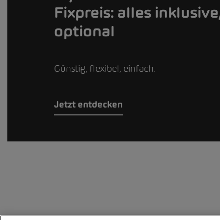
Fixpreis: alles inklusiv
optional
Günstig, flexibel, einfach.
Jetzt entdecken