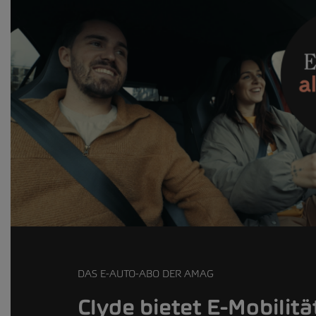
DAS E-AUTO-ABO DER AMAG
Clyde bietet E-Mobilit