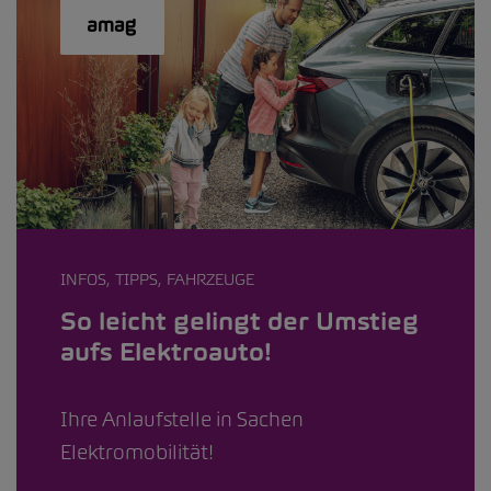
INFOS, TIPPS, FAHRZEUGE
So leicht gelingt der Umstieg
aufs Elektroauto!
Ihre Anlaufstelle in Sachen
Elektromobilität!