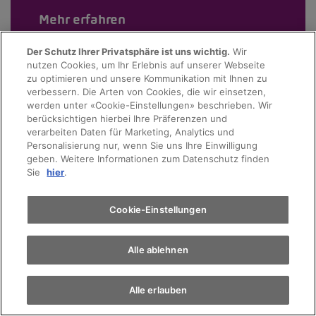
Mehr erfahren
Der Schutz Ihrer Privatsphäre ist uns wichtig.
Wir
nutzen Cookies, um Ihr Erlebnis auf unserer Webseite
zu optimieren und unsere Kommunikation mit Ihnen zu
verbessern. Die Arten von Cookies, die wir einsetzen,
werden unter «Cookie-Einstellungen» beschrieben. Wir
berücksichtigen hierbei Ihre Präferenzen und
verarbeiten Daten für Marketing, Analytics und
Personalisierung nur, wenn Sie uns Ihre Einwilligung
geben. Weitere Informationen zum Datenschutz finden
Sie
hier
.
Cookie-Einstellungen
Alle ablehnen
Alle erlauben