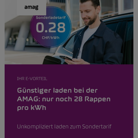
IHR E-VORTEIL
Günstiger laden bei der
AMAG: nur noch 28 Rappen
pro kWh
Unkompliziert laden zum Sondertarif