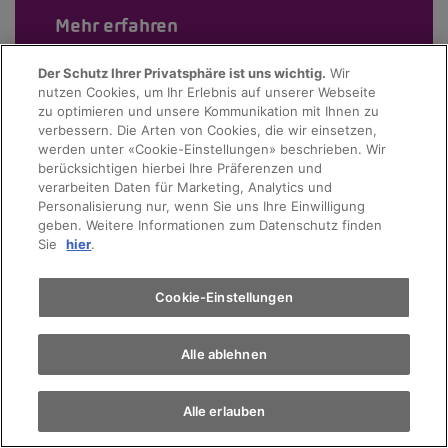
Mehr erfahren
Der Schutz Ihrer Privatsphäre ist uns wichtig.
Wir
nutzen Cookies, um Ihr Erlebnis auf unserer Webseite
zu optimieren und unsere Kommunikation mit Ihnen zu
verbessern. Die Arten von Cookies, die wir einsetzen,
werden unter «Cookie-Einstellungen» beschrieben. Wir
berücksichtigen hierbei Ihre Präferenzen und
verarbeiten Daten für Marketing, Analytics und
Personalisierung nur, wenn Sie uns Ihre Einwilligung
geben. Weitere Informationen zum Datenschutz finden
Sie
hier
.
Cookie-Einstellungen
Alle ablehnen
Alle erlauben