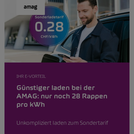
IHR E-VORTEIL
Günstiger laden bei der
AMAG: nur noch 28 Rappen
pro kWh
Unkompliziert laden zum Sondertarif