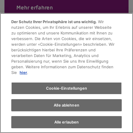
Mehr erfahren
Der Schutz Ihrer Privatsphäre ist uns wichtig.
Wir
nutzen Cookies, um Ihr Erlebnis auf unserer Webseite
zu optimieren und unsere Kommunikation mit Ihnen zu
verbessern. Die Arten von Cookies, die wir einsetzen,
werden unter «Cookie-Einstellungen» beschrieben. Wir
berücksichtigen hierbei Ihre Präferenzen und
verarbeiten Daten für Marketing, Analytics und
Personalisierung nur, wenn Sie uns Ihre Einwilligung
geben. Weitere Informationen zum Datenschutz finden
Sie
hier
.
Cookie-Einstellungen
Alle ablehnen
Alle erlauben